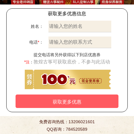
获取更多优惠信息
姓名：
电话
*
：
提交电话将另外获得以下到店优惠券
敦煌古筝可获取底价，不参与此活动
*注
：
免费咨询热线：13206021601
QQ咨询：784520589