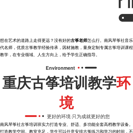
想在艺术的道路上走得更远？没有好的
古筝老师
怎么行。南风琴筝社音乐
代名师，优质古筝教学经验传承，因材施教，量身定制专属古筝培训课程
教学，在专业领域、人生方向上，给予学生正确指导。
Environment
重庆古筝培训教学
环
境
更好的环境·只为成就更好的您
南风琴筝社古筝培训班实力打造专业、舒适、多功能全套高档教学设备。
打造教学空间。教室充足，学生可以任意安排古筝练习和学习的时间，不