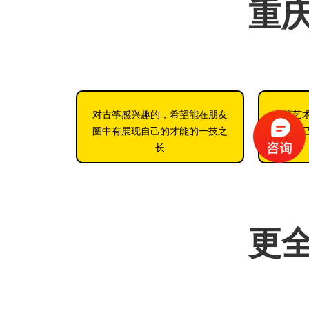
重
对古筝感兴趣的，希望能在朋友
怀揣艺
圈中有展现自己的才能的一技之
打造自
长
更