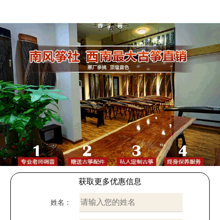
获取更多优惠信息
姓名：