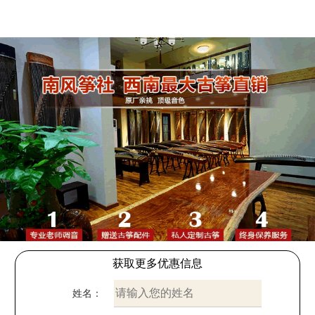
获取更多优惠信息
姓名：