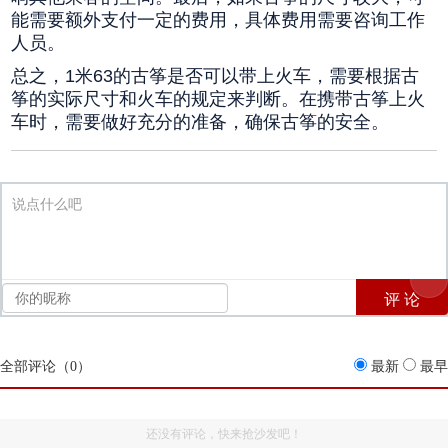
能需要额外支付一定的费用，具体费用需要咨询工作
人员。
总之，1米63的古筝是否可以带上火车，需要根据古
筝的实际尺寸和火车的规定来判断。在携带古筝上火
车时，需要做好充分的准备，确保古筝的安全。
说点什么吧
全部评论（
0
）
最新
最早
还没有评论，快来抢沙发吧！