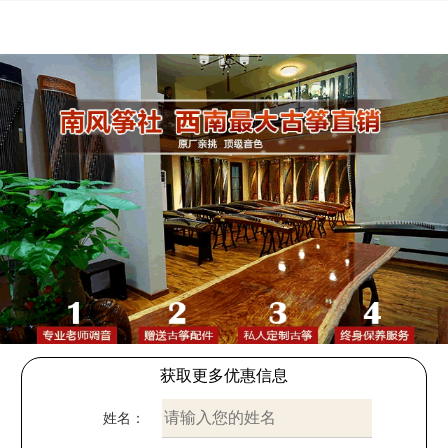
获取更多优惠信息
姓名：